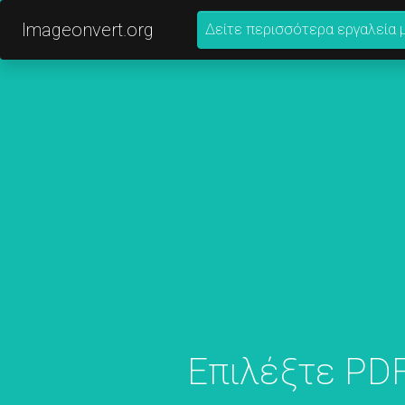
Imageonvert.org
Δείτε περισσότερα εργαλεία 
Επιλέξτε PDF