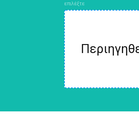
επιλέξτε
Περιηγηθε