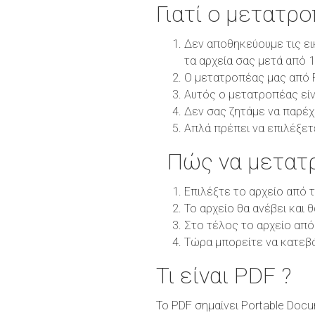
Γιατί ο μετατρ
Δεν αποθηκεύουμε τις ει
τα αρχεία σας μετά από 
Ο μετατροπέας μας από P
Αυτός ο μετατροπέας είν
Δεν σας ζητάμε να παρέχ
Απλά πρέπει να επιλέξετ
Πώς να μετατ
Επιλέξτε το αρχείο από 
Το αρχείο θα ανέβει και 
Στο τέλος το αρχείο από
Τώρα μπορείτε να κατεβ
Τι είναι PDF ?
Το PDF σημαίνει Portable Docu