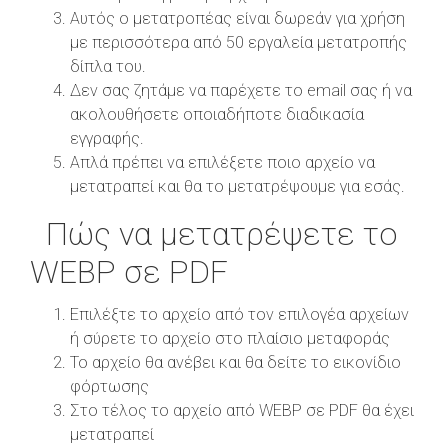
Αυτός ο μετατροπέας είναι δωρεάν για χρήση
με περισσότερα από 50 εργαλεία μετατροπής
δίπλα του.
Δεν σας ζητάμε να παρέχετε το email σας ή να
ακολουθήσετε οποιαδήποτε διαδικασία
εγγραφής.
Απλά πρέπει να επιλέξετε ποιο αρχείο να
μετατραπεί και θα το μετατρέψουμε για εσάς.
Πώς να μετατρέψετε το
WEBP σε PDF
Επιλέξτε το αρχείο από τον επιλογέα αρχείων
ή σύρετε το αρχείο στο πλαίσιο μεταφοράς
Το αρχείο θα ανέβει και θα δείτε το εικονίδιο
φόρτωσης
Στο τέλος το αρχείο από WEBP σε PDF θα έχει
μετατραπεί