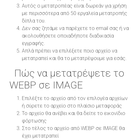
Αυτός ο μετατροπέας είναι δωρεάν για χρήση
με περισσότερα από 50 εργαλεία μετατροπής
δίπλα του.
Δεν σας ζητάμε να παρέχετε το email σας ή να
ακολουθήσετε οποιαδήποτε διαδικασία
εγγραφής.
Απλά πρέπει να επιλέξετε ποιο αρχείο να
μετατραπεί και θα το μετατρέψουμε για εσάς.
Πώς να μετατρέψετε το
WEBP σε IMAGE
Επιλέξτε το αρχείο από τον επιλογέα αρχείων
ή σύρετε το αρχείο στο πλαίσιο μεταφοράς
Το αρχείο θα ανέβει και θα δείτε το εικονίδιο
φόρτωσης
Στο τέλος το αρχείο από WEBP σε IMAGE θα
έχει μετατραπεί