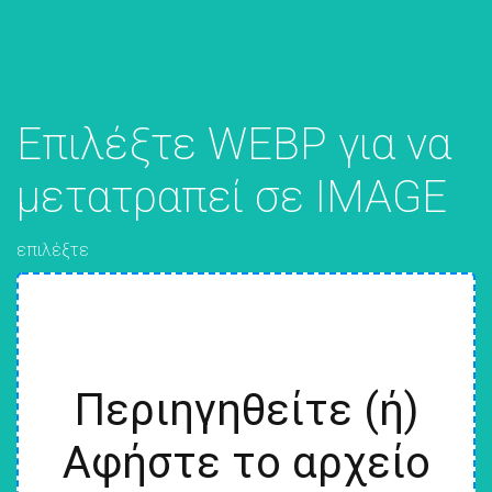
Επιλέξτε WEBP για να
μετατραπεί σε IMAGE
επιλέξτε
Περιηγηθείτε (ή)
Αφήστε το αρχείο