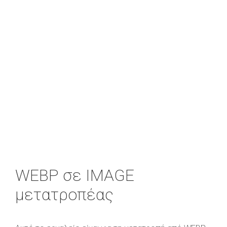
WEBP σε IMAGE
μετατροπέας