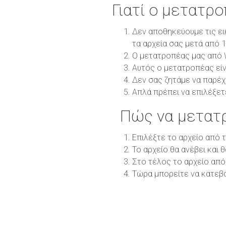
Γιατί ο μετατρ
Δεν αποθηκεύουμε τις ει
τα αρχεία σας μετά από 
Ο μετατροπέας μας από W
Αυτός ο μετατροπέας είν
Δεν σας ζητάμε να παρέχ
Απλά πρέπει να επιλέξετ
Πώς να μετατ
Επιλέξτε το αρχείο από 
Το αρχείο θα ανέβει και 
Στο τέλος το αρχείο από
Τώρα μπορείτε να κατεβ