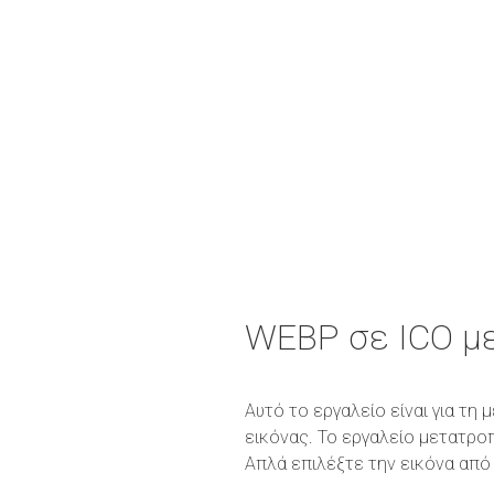
WEBP σε ICO μ
Αυτό το εργαλείο είναι για τ
εικόνας. Το εργαλείο μετατρο
Απλά επιλέξτε την εικόνα από 