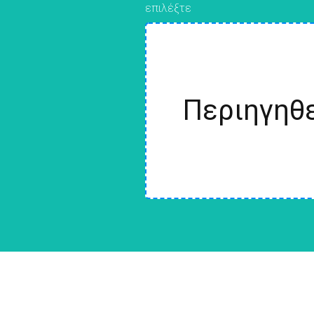
επιλέξτε
Περιηγηθε