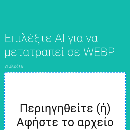
Επιλέξτε AI για να
μετατραπεί σε WEBP
επιλέξτε
Περιηγηθείτε (ή)
Αφήστε το αρχείο