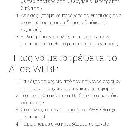
με περισσότερα από 50 εργαλεία μετατροπής
δίπλα του.
Δεν σας ζητάμε να παρέχετε το email σας ή να
ακολουθήσετε οποιαδήποτε διαδικασία
εγγραφής.
Απλά πρέπει να επιλέξετε ποιο αρχείο να
μετατραπεί και θα το μετατρέψουμε για εσάς.
Πώς να μετατρέψετε το
AI σε WEBP
Επιλέξτε το αρχείο από τον επιλογέα αρχείων
ή σύρετε το αρχείο στο πλαίσιο μεταφοράς
Το αρχείο θα ανέβει και θα δείτε το εικονίδιο
φόρτωσης
Στο τέλος το αρχείο από AI σε WEBP θα έχει
μετατραπεί
Τώρα μπορείτε να κατεβάσετε το αρχείο