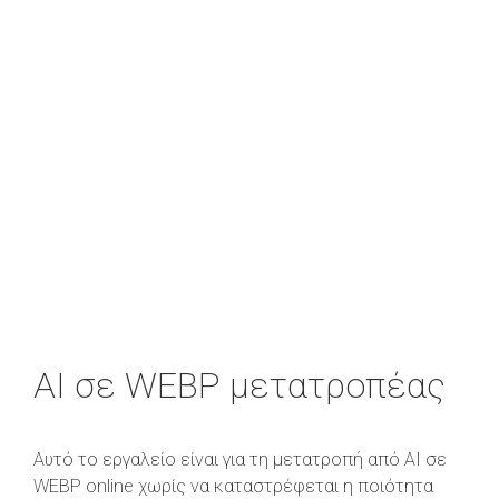
AI σε WEBP μετατροπέας
Αυτό το εργαλείο είναι για τη μετατροπή από AI σε
WEBP online χωρίς να καταστρέφεται η ποιότητα