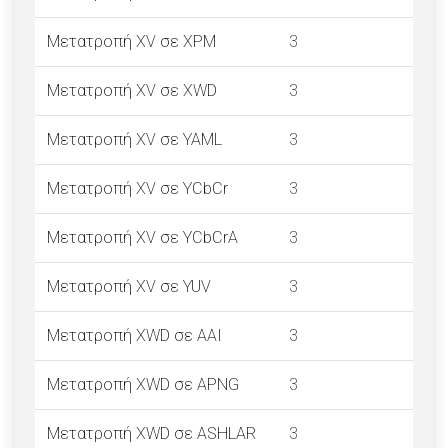
Μετατροπή XV σε XPM
3
Μετατροπή XV σε XWD
3
Μετατροπή XV σε YAML
3
Μετατροπή XV σε YCbCr
3
Μετατροπή XV σε YCbCrA
3
Μετατροπή XV σε YUV
3
Μετατροπή XWD σε AAI
3
Μετατροπή XWD σε APNG
3
Μετατροπή XWD σε ASHLAR
3