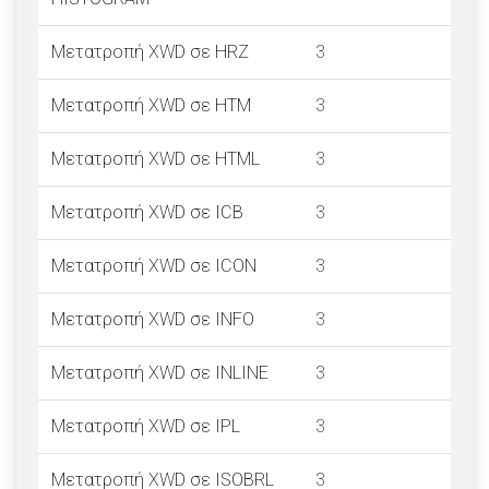
Μετατροπή XWD σε HRZ
3
Μετατροπή XWD σε HTM
3
Μετατροπή XWD σε HTML
3
Μετατροπή XWD σε ICB
3
Μετατροπή XWD σε ICON
3
Μετατροπή XWD σε INFO
3
Μετατροπή XWD σε INLINE
3
Μετατροπή XWD σε IPL
3
Μετατροπή XWD σε ISOBRL
3