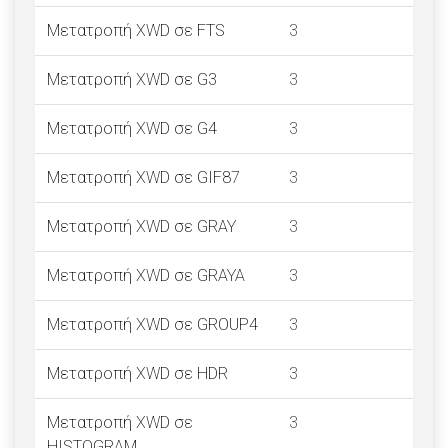
Μετατροπή XWD σε FTS
3
Μετατροπή XWD σε G3
3
Μετατροπή XWD σε G4
3
Μετατροπή XWD σε GIF87
3
Μετατροπή XWD σε GRAY
3
Μετατροπή XWD σε GRAYA
3
Μετατροπή XWD σε GROUP4
3
Μετατροπή XWD σε HDR
3
Μετατροπή XWD σε
3
HISTOGRAM