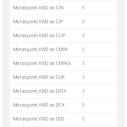
Μετατροπή XWD σε CIN
3
Μετατροπή XWD σε CIP
3
Μετατροπή XWD σε CLIP
3
Μετατροπή XWD σε CMYK
3
Μετατροπή XWD σε CMYKA
3
Μετατροπή XWD σε CUR
3
Μετατροπή XWD σε DATA
3
Μετατροπή XWD σε DCX
3
Μετατροπή XWD σε DDS
3