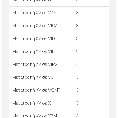
Μετατροπή XV σε VDA
3
Μετατροπή XV σε VICAR
3
Μετατροπή XV σε VID
3
Μετατροπή XV σε VIFF
3
Μετατροπή XV σε VIPS
3
Μετατροπή XV σε VST
3
Μετατροπή XV σε WBMP
3
Μετατροπή XV σε X
3
Μετατροπή XV σε XBM
3