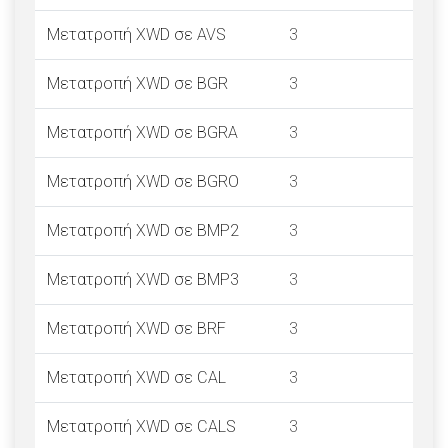
Μετατροπή XWD σε AVS
3
Μετατροπή XWD σε BGR
3
Μετατροπή XWD σε BGRA
3
Μετατροπή XWD σε BGRO
3
Μετατροπή XWD σε BMP2
3
Μετατροπή XWD σε BMP3
3
Μετατροπή XWD σε BRF
3
Μετατροπή XWD σε CAL
3
Μετατροπή XWD σε CALS
3