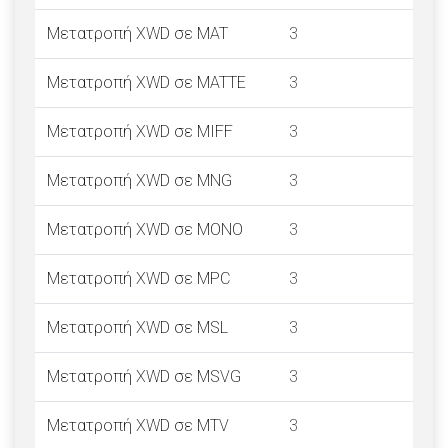
Μετατροπή XWD σε MAT
3
Μετατροπή XWD σε MATTE
3
Μετατροπή XWD σε MIFF
3
Μετατροπή XWD σε MNG
3
Μετατροπή XWD σε MONO
3
Μετατροπή XWD σε MPC
3
Μετατροπή XWD σε MSL
3
Μετατροπή XWD σε MSVG
3
Μετατροπή XWD σε MTV
3