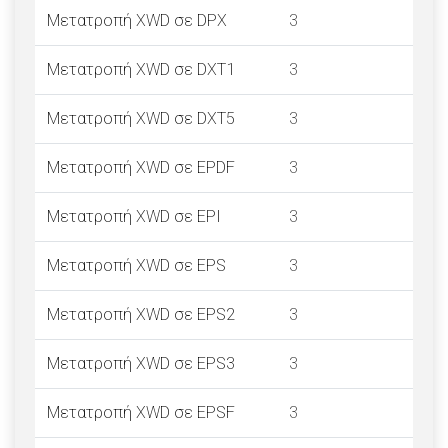
Μετατροπή XWD σε DPX
3
Μετατροπή XWD σε DXT1
3
Μετατροπή XWD σε DXT5
3
Μετατροπή XWD σε EPDF
3
Μετατροπή XWD σε EPI
3
Μετατροπή XWD σε EPS
3
Μετατροπή XWD σε EPS2
3
Μετατροπή XWD σε EPS3
3
Μετατροπή XWD σε EPSF
3