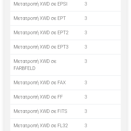
Μετατροπή XWD σε EPSI
3
Μετατροπή XWD σε EPT
3
Μετατροπή XWD σε EPT2
3
Μετατροπή XWD σε EPT3
3
Μετατροπή XWD σε
3
FARBFELD
Μετατροπή XWD σε FAX
3
Μετατροπή XWD σε FF
3
Μετατροπή XWD σε FITS
3
Μετατροπή XWD σε FL32
3