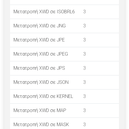
Μετατροπή XWD σε ISOBRL6
3
Μετατροπή XWD σε JNG
3
Μετατροπή XWD σε JPE
3
Μετατροπή XWD σε JPEG
3
Μετατροπή XWD σε JPS
3
Μετατροπή XWD σε JSON
3
Μετατροπή XWD σε KERNEL
3
Μετατροπή XWD σε MAP
3
Μετατροπή XWD σε MASK
3