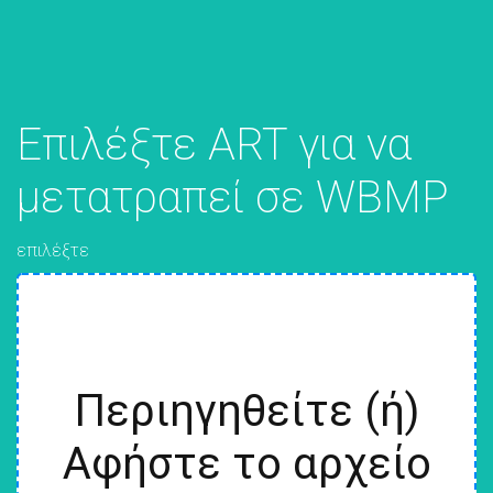
Επιλέξτε ART για να
μετατραπεί σε WBMP
επιλέξτε
Περιηγηθείτε (ή)
Αφήστε το αρχείο