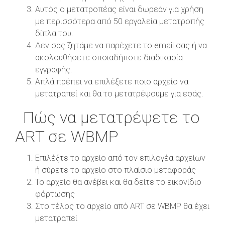
Αυτός ο μετατροπέας είναι δωρεάν για χρήση
με περισσότερα από 50 εργαλεία μετατροπής
δίπλα του.
Δεν σας ζητάμε να παρέχετε το email σας ή να
ακολουθήσετε οποιαδήποτε διαδικασία
εγγραφής.
Απλά πρέπει να επιλέξετε ποιο αρχείο να
μετατραπεί και θα το μετατρέψουμε για εσάς.
Πώς να μετατρέψετε το
ART σε WBMP
Επιλέξτε το αρχείο από τον επιλογέα αρχείων
ή σύρετε το αρχείο στο πλαίσιο μεταφοράς
Το αρχείο θα ανέβει και θα δείτε το εικονίδιο
φόρτωσης
Στο τέλος το αρχείο από ART σε WBMP θα έχει
μετατραπεί