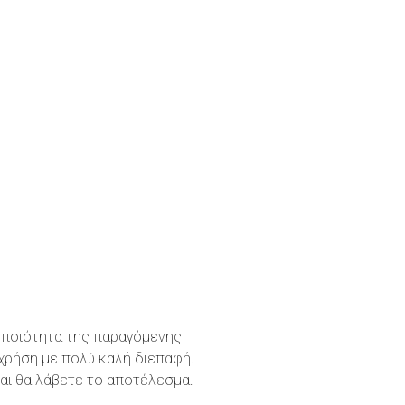
η ποιότητα της παραγόμενης
 χρήση με πολύ καλή διεπαφή.
και θα λάβετε το αποτέλεσμα.