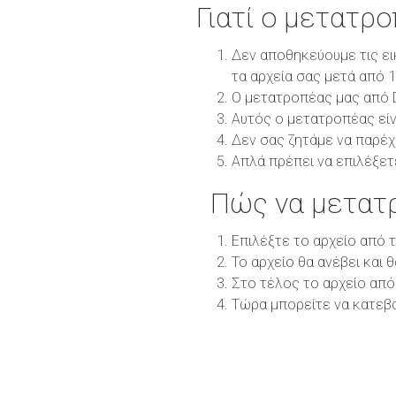
Γιατί ο μετατρ
Δεν αποθηκεύουμε τις ει
τα αρχεία σας μετά από 
Ο μετατροπέας μας από D
Αυτός ο μετατροπέας είν
Δεν σας ζητάμε να παρέχ
Απλά πρέπει να επιλέξετ
Πώς να μετατ
Επιλέξτε το αρχείο από 
Το αρχείο θα ανέβει και 
Στο τέλος το αρχείο από
Τώρα μπορείτε να κατεβ