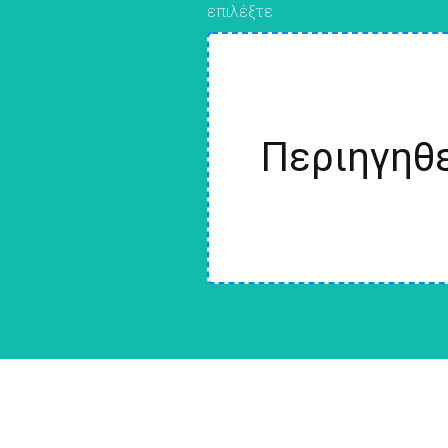
επιλέξτε
Περιηγηθε