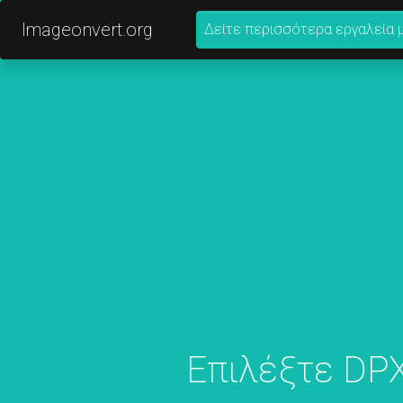
Imageonvert.org
Δείτε περισσότερα εργαλεία 
Επιλέξτε DPX