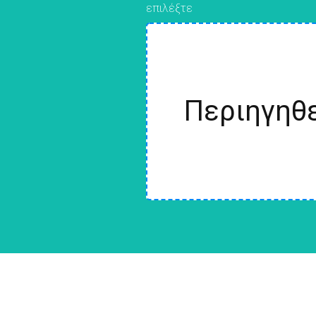
επιλέξτε
Περιηγηθε