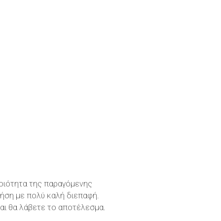
 ποιότητα της παραγόμενης
ρήση με πολύ καλή διεπαφή.
και θα λάβετε το αποτέλεσμα.