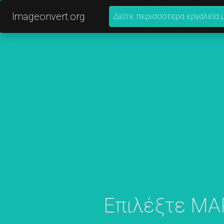
Imageonvert.org
Δείτε περισσότερα εργαλεία 
Επιλέξτε MAP