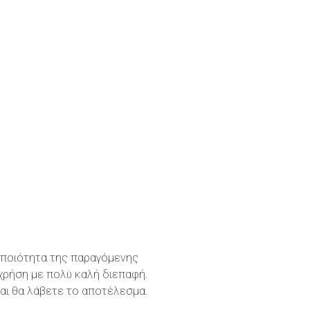
η ποιότητα της παραγόμενης
χρήση με πολύ καλή διεπαφή.
και θα λάβετε το αποτέλεσμα.