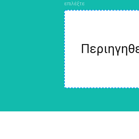
επιλέξτε
Περιηγηθε