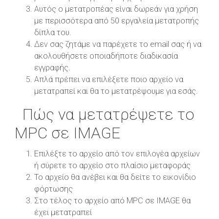
Αυτός ο μετατροπέας είναι δωρεάν για χρήση
με περισσότερα από 50 εργαλεία μετατροπής
δίπλα του.
Δεν σας ζητάμε να παρέχετε το email σας ή να
ακολουθήσετε οποιαδήποτε διαδικασία
εγγραφής.
Απλά πρέπει να επιλέξετε ποιο αρχείο να
μετατραπεί και θα το μετατρέψουμε για εσάς.
Πώς να μετατρέψετε το
MPC σε IMAGE
Επιλέξτε το αρχείο από τον επιλογέα αρχείων
ή σύρετε το αρχείο στο πλαίσιο μεταφοράς
Το αρχείο θα ανέβει και θα δείτε το εικονίδιο
φόρτωσης
Στο τέλος το αρχείο από MPC σε IMAGE θα
έχει μετατραπεί