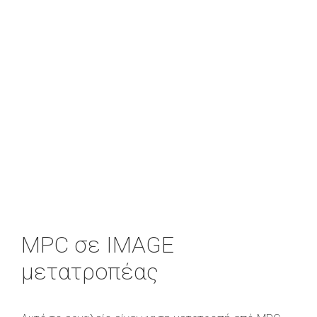
MPC σε IMAGE
μετατροπέας