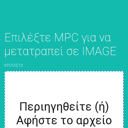
Επιλέξτε MPC για να
μετατραπεί σε IMAGE
επιλέξτε
Περιηγηθείτε (ή)
Αφήστε το αρχείο