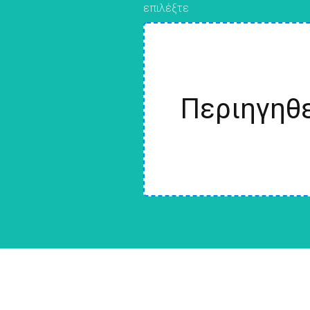
επιλέξτε
Περιηγηθε