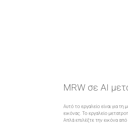
MRW σε AI μετ
Αυτό το εργαλείο είναι για τ
εικόνας. Το εργαλείο μετατρο
Απλά επιλέξτε την εικόνα από 