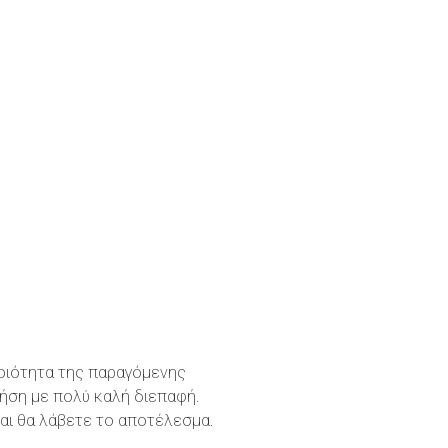
ποιότητα της παραγόμενης
ρήση με πολύ καλή διεπαφή.
και θα λάβετε το αποτέλεσμα.