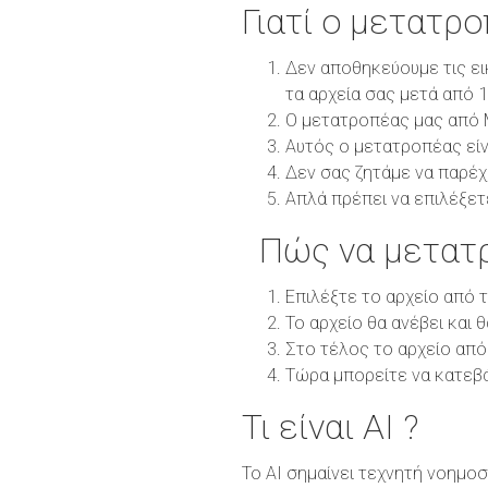
Γιατί ο μετατρ
Δεν αποθηκεύουμε τις ει
τα αρχεία σας μετά από 
Ο μετατροπέας μας από M
Αυτός ο μετατροπέας είν
Δεν σας ζητάμε να παρέχ
Απλά πρέπει να επιλέξετ
Πώς να μετατ
Επιλέξτε το αρχείο από 
Το αρχείο θα ανέβει και 
Στο τέλος το αρχείο από
Τώρα μπορείτε να κατεβ
Τι είναι AI ?
Το AI σημαίνει τεχνητή νοημοσ