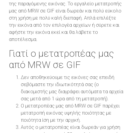
της παραγόμενης εικόνας. Το εργαλείο μετατροπής
μας από MRW σε GIF είναι δωρεάν και πολύ εύκολο
στη χρήση με πολύ καλή διεπαφή. Απλά επιλέξτε
την εικόνα από τον επιλογέα αρχείων ή σύρετε και
αφήστε την εικόνα εκεί και θα λάβετε το
αποτέλεσμα.
Γιατί ο μετατροπέας μας
από MRW σε GIF
Δεν αποθηκεύουμε τις εικόνες σας επειδή
σεβόμαστε την ιδιωτικότητά σας (ο
διακομιστής μας διαγράφει αυτόματα τα αρχεία
σας μετά από 1 ώρα από τη μετατροπή).
Ο μετατροπέας μας από MRW σε GIF παρέχει
μετατροπή εικόνας υψηλής ποιότητας με
ποιότητα ίση με την αρχική.
Αυτός ο μετατροπέας είναι δωρεάν για χρήση