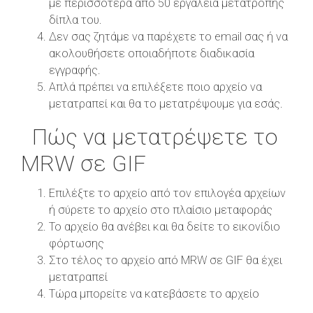
με περισσότερα από 50 εργαλεία μετατροπής
δίπλα του.
Δεν σας ζητάμε να παρέχετε το email σας ή να
ακολουθήσετε οποιαδήποτε διαδικασία
εγγραφής.
Απλά πρέπει να επιλέξετε ποιο αρχείο να
μετατραπεί και θα το μετατρέψουμε για εσάς.
Πώς να μετατρέψετε το
MRW σε GIF
Επιλέξτε το αρχείο από τον επιλογέα αρχείων
ή σύρετε το αρχείο στο πλαίσιο μεταφοράς
Το αρχείο θα ανέβει και θα δείτε το εικονίδιο
φόρτωσης
Στο τέλος το αρχείο από MRW σε GIF θα έχει
μετατραπεί
Τώρα μπορείτε να κατεβάσετε το αρχείο