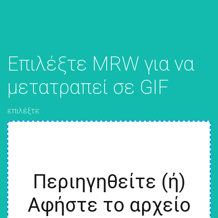
Επιλέξτε MRW για να
μετατραπεί σε GIF
επιλέξτε
Περιηγηθείτε (ή)
Αφήστε το αρχείο