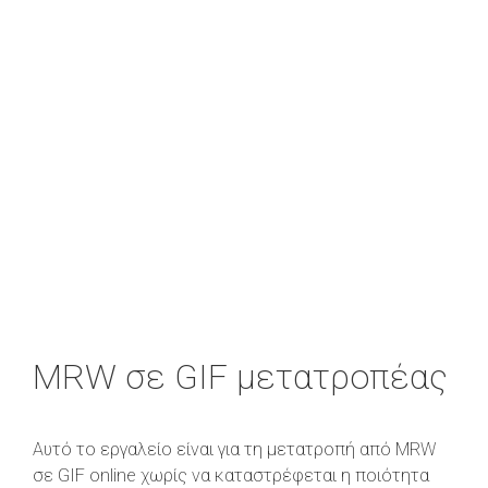
MRW σε GIF μετατροπέας
Αυτό το εργαλείο είναι για τη μετατροπή από MRW
σε GIF online χωρίς να καταστρέφεται η ποιότητα