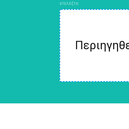
επιλέξτε
Περιηγηθε