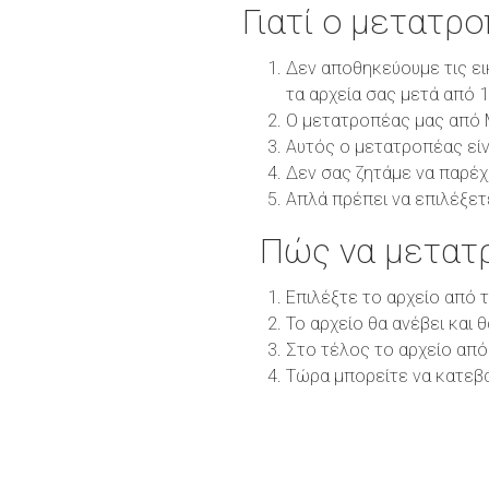
Γιατί ο μετατρ
Δεν αποθηκεύουμε τις ει
τα αρχεία σας μετά από 
Ο μετατροπέας μας από M
Αυτός ο μετατροπέας είν
Δεν σας ζητάμε να παρέχ
Απλά πρέπει να επιλέξετ
Πώς να μετατ
Επιλέξτε το αρχείο από 
Το αρχείο θα ανέβει και 
Στο τέλος το αρχείο από
Τώρα μπορείτε να κατεβ