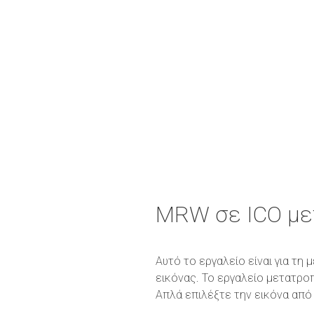
MRW σε ICO με
Αυτό το εργαλείο είναι για τ
εικόνας. Το εργαλείο μετατρο
Απλά επιλέξτε την εικόνα από 