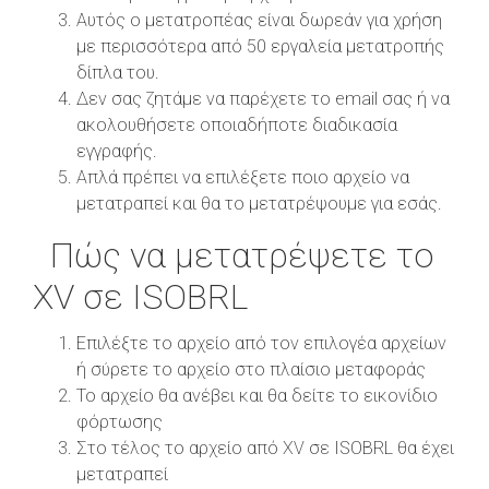
Αυτός ο μετατροπέας είναι δωρεάν για χρήση
με περισσότερα από 50 εργαλεία μετατροπής
δίπλα του.
Δεν σας ζητάμε να παρέχετε το email σας ή να
ακολουθήσετε οποιαδήποτε διαδικασία
εγγραφής.
Απλά πρέπει να επιλέξετε ποιο αρχείο να
μετατραπεί και θα το μετατρέψουμε για εσάς.
Πώς να μετατρέψετε το
XV σε ISOBRL
Επιλέξτε το αρχείο από τον επιλογέα αρχείων
ή σύρετε το αρχείο στο πλαίσιο μεταφοράς
Το αρχείο θα ανέβει και θα δείτε το εικονίδιο
φόρτωσης
Στο τέλος το αρχείο από XV σε ISOBRL θα έχει
μετατραπεί