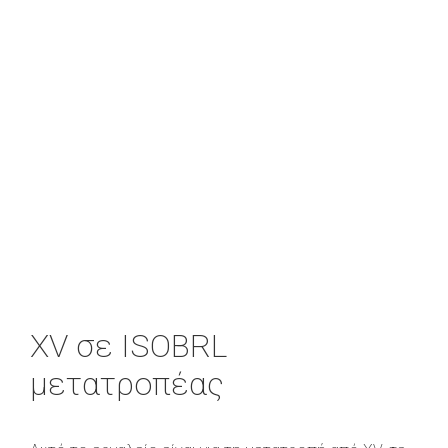
XV σε ISOBRL
μετατροπέας