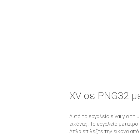
XV σε PNG32 μ
Αυτό το εργαλείο είναι για τ
εικόνας. Το εργαλείο μετατρο
Απλά επιλέξτε την εικόνα από 