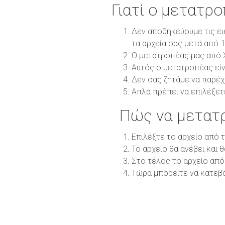
Γιατί ο μετατρ
Δεν αποθηκεύουμε τις ει
τα αρχεία σας μετά από 
Ο μετατροπέας μας από X
Αυτός ο μετατροπέας είν
Δεν σας ζητάμε να παρέχ
Απλά πρέπει να επιλέξετ
Πώς να μετατ
Επιλέξτε το αρχείο από 
Το αρχείο θα ανέβει και 
Στο τέλος το αρχείο από
Τώρα μπορείτε να κατεβ