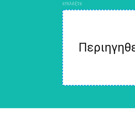
επιλέξτε
Περιηγηθε