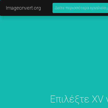
Imageonvert.org
Δείτε περισσότερα εργαλεία 
Επιλέξτε XV 