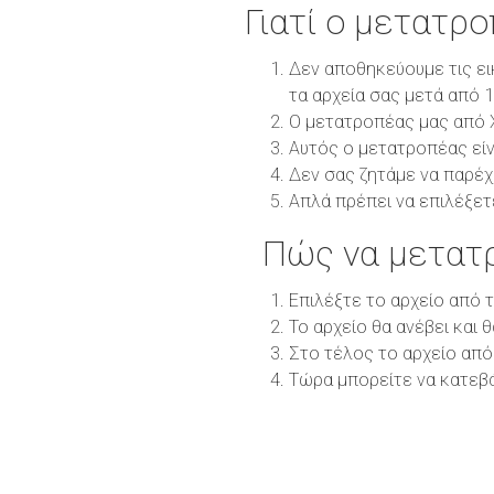
Γιατί ο μετατρ
Δεν αποθηκεύουμε τις ει
τα αρχεία σας μετά από 
Ο μετατροπέας μας από X
Αυτός ο μετατροπέας είν
Δεν σας ζητάμε να παρέχ
Απλά πρέπει να επιλέξετ
Πώς να μετατ
Επιλέξτε το αρχείο από 
Το αρχείο θα ανέβει και 
Στο τέλος το αρχείο από
Τώρα μπορείτε να κατεβ