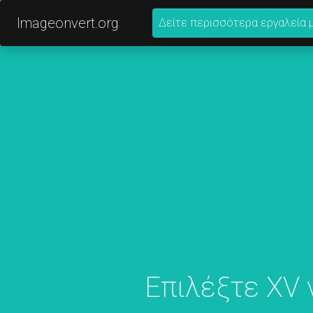
Imageonvert.org
Δείτε περισσότερα εργαλεία 
Επιλέξτε XV 