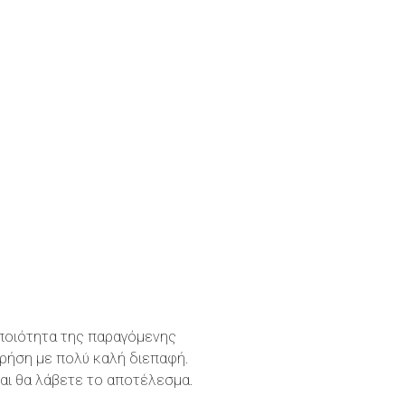
 ποιότητα της παραγόμενης
χρήση με πολύ καλή διεπαφή.
και θα λάβετε το αποτέλεσμα.