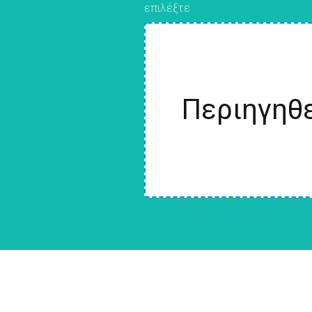
επιλέξτε
Περιηγηθε